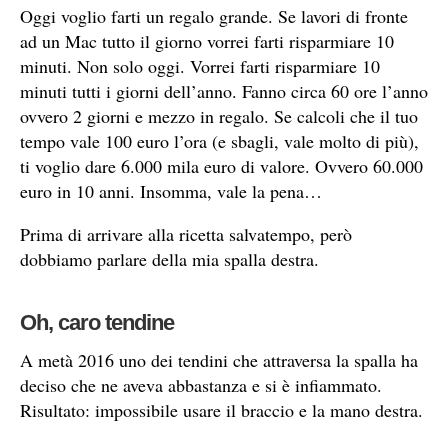
Oggi voglio farti un regalo grande. Se lavori di fronte
ad un Mac tutto il giorno vorrei farti risparmiare 10
minuti. Non solo oggi. Vorrei farti risparmiare 10
minuti tutti i giorni dell’anno. Fanno circa 60 ore l’anno
ovvero 2 giorni e mezzo in regalo. Se calcoli che il tuo
tempo vale 100 euro l’ora (e sbagli, vale molto di più),
ti voglio dare 6.000 mila euro di valore. Ovvero 60.000
euro in 10 anni. Insomma, vale la pena…
Prima di arrivare alla ricetta salvatempo, però
dobbiamo parlare della mia spalla destra.
Oh, caro tendine
A metà 2016 uno dei tendini che attraversa la spalla ha
deciso che ne aveva abbastanza e si è infiammato.
Risultato: impossibile usare il braccio e la mano destra.