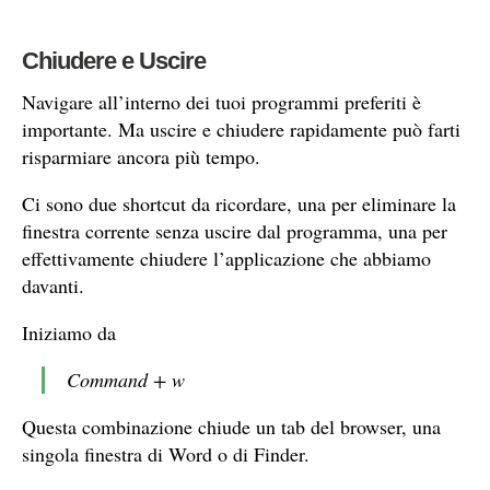
Chiudere e Uscire
Navigare all’interno dei tuoi programmi preferiti è
importante. Ma uscire e chiudere rapidamente può farti
risparmiare ancora più tempo.
Ci sono due shortcut da ricordare, una per eliminare la
finestra corrente senza uscire dal programma, una per
effettivamente chiudere l’applicazione che abbiamo
davanti.
Iniziamo da
Command + w
Questa combinazione chiude un tab del browser, una
singola finestra di Word o di Finder.