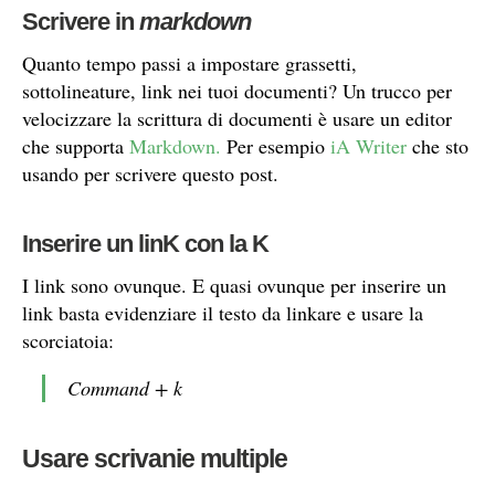
Scrivere in
markdown
Quanto tempo passi a impostare grassetti,
sottolineature, link nei tuoi documenti? Un trucco per
velocizzare la scrittura di documenti è usare un editor
che supporta
Markdown.
Per esempio
iA Writer
che sto
usando per scrivere questo post.
Inserire un linK con la K
I link sono ovunque. E quasi ovunque per inserire un
link basta evidenziare il testo da linkare e usare la
scorciatoia:
Command + k
Usare scrivanie multiple