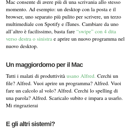
Mac consente di avere più di una scrivania allo stesso
momento. Ad esempio: un desktop con la posta e il
browser, uno separato più pulito per scrivere, un terzo
multimediale con Spotify e iTunes. Cambiare da uno
all’altro è facilissimo, basta fare
“swipe” con 4 dita
verso destra o sinistra
e aprire un nuovo programma nel
nuovo desktop.
Un maggiordomo per il Mac
Tutti i malati di produttività
usano Alfred.
Cerchi un
file? Alfred. Vuoi aprire un programma? Alfred. Vuoi
fare un calcolo al volo? Alfred. Cerchi lo spelling di
una parola? Alfred. Scaricalo subito e impara a usarlo.
Mi ringrazierai
E gli altri sistemi?