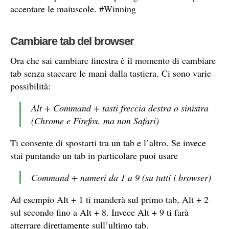
accentare le maiuscole. #Winning
Cambiare tab del browser
Ora che sai cambiare finestra è il momento di cambiare
tab senza staccare le mani dalla tastiera. Ci sono varie
possibilità:
Alt + Command + tasti freccia destra o sinistra
(Chrome e Firefox, ma non Safari)
Ti consente di spostarti tra un tab e l’altro. Se invece
stai puntando un tab in particolare puoi usare
Command + numeri da 1 a 9 (su tutti i browser)
Ad esempio Alt + 1 ti manderà sul primo tab, Alt + 2
sul secondo fino a Alt + 8. Invece Alt + 9 ti farà
atterrare direttamente sull’ultimo tab.