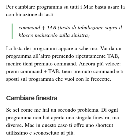
Per cambiare programma su tutti i Mac basta usare la
combinazione di tasti
command + TAB (tasto di tabulazione sopra il
blocco maiuscolo sulla sinistra)
La lista dei programmi appare a schermo. Vai da un
programma all’altro premendo ripetutamente TAB,
mentre tieni premuto command. Ancora più veloce:
premi command + TAB, tieni premuto command e ti
sposti sul programma che vuoi con le freccette.
Cambiare finestra
Se sei come me hai un secondo problema. Di ogni
programma non hai aperta una singola finestra, ma
diverse. Mac in questo caso ti offre uno shortcut
utilissimo e sconosciuto ai più.