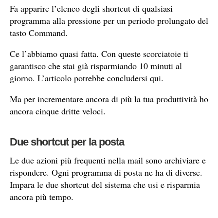
Fa apparire l’elenco degli shortcut di qualsiasi
programma alla pressione per un periodo prolungato del
tasto Command.
Ce l’abbiamo quasi fatta. Con queste scorciatoie ti
garantisco che stai già risparmiando 10 minuti al
giorno. L’articolo potrebbe concludersi qui.
Ma per incrementare ancora di più la tua produttività ho
ancora cinque dritte veloci.
Due shortcut per la posta
Le due azioni più frequenti nella mail sono archiviare e
rispondere. Ogni programma di posta ne ha di diverse.
Impara le due shortcut del sistema che usi e risparmia
ancora più tempo.