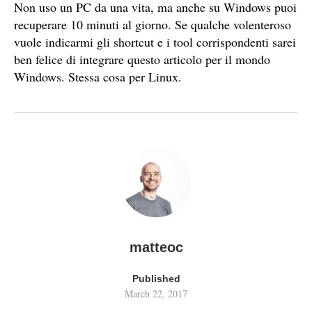
Non uso un PC da una vita, ma anche su Windows puoi
recuperare 10 minuti al giorno. Se qualche volenteroso
vuole indicarmi gli shortcut e i tool corrispondenti sarei
ben felice di integrare questo articolo per il mondo
Windows. Stessa cosa per Linux.
matteoc
Published
March 22, 2017