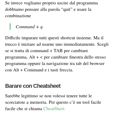
Se invece vogliamo proprio uscire dal programma
dobbiamo pensare alla parola “quit” e usare la
combinazione
Command + q
Difficile imparare tutti questi shortcut insieme. Ma il
trucco è iniziare ad usarne uno immediatamente. Scegli
se si tratta di command + TAB per cambiare
programma, Alt + < per cambiare finestra dello stesso
programma oppure la navigazione tra tab del browser
con Alt + Command e i tasti freccia.
Barare con Cheatsheet
Sarebbe legittimo se non volessi tenere tutte le
scorciatoie a memoria. Per questo c’è un tool facile
facile che si chiama
CheatSheet.