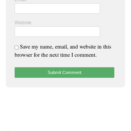
Website
Save my name, email, and website in this
browser for the next time I comment.