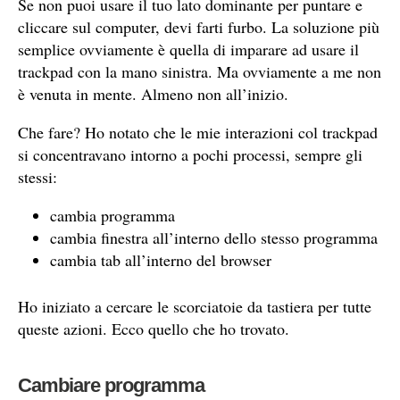
Se non puoi usare il tuo lato dominante per puntare e
cliccare sul computer, devi farti furbo. La soluzione più
semplice ovviamente è quella di imparare ad usare il
trackpad con la mano sinistra. Ma ovviamente a me non
è venuta in mente. Almeno non all’inizio.
Che fare? Ho notato che le mie interazioni col trackpad
si concentravano intorno a pochi processi, sempre gli
stessi:
cambia programma
cambia finestra all’interno dello stesso programma
cambia tab all’interno del browser
Ho iniziato a cercare le scorciatoie da tastiera per tutte
queste azioni. Ecco quello che ho trovato.
Cambiare programma