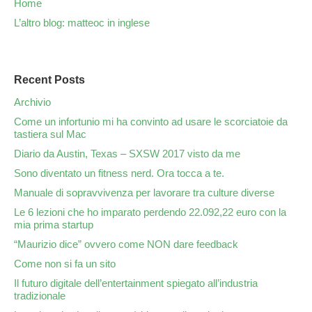
Home
L’altro blog: matteoc in inglese
Recent Posts
Archivio
Come un infortunio mi ha convinto ad usare le scorciatoie da
tastiera sul Mac
Diario da Austin, Texas – SXSW 2017 visto da me
Sono diventato un fitness nerd. Ora tocca a te.
Manuale di sopravvivenza per lavorare tra culture diverse
Le 6 lezioni che ho imparato perdendo 22.092,22 euro con la
mia prima startup
“Maurizio dice” ovvero come NON dare feedback
Come non si fa un sito
Il futuro digitale dell’entertainment spiegato all’industria
tradizionale